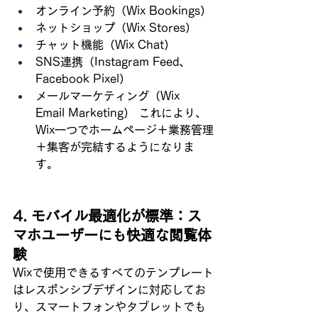
オンライン予約（Wix Bookings）
ネットショップ（Wix Stores）
チャット機能（Wix Chat）
SNS連携（Instagram Feed、
Facebook Pixel）
メールマーケティング（Wix 
Email Marketing） これにより、
Wix一つでホームページ＋業務管理
＋集客が完結するようになりま
す。
4. モバイル最適化が標準：ス
マホユーザーにも快適な閲覧体
験
Wixで使用できるすべてのテンプレート
はレスポンシブデザインに対応してお
り、スマートフォンやタブレットでも