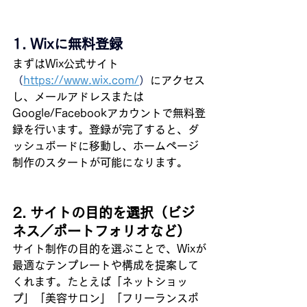
1. Wixに無料登録
まずはWix公式サイト
（
https://www.wix.com/
）
にアクセス
し、メールアドレスまたは
Google/Facebookアカウントで無料登
録を行います。登録が完了すると、ダ
ッシュボードに移動し、ホームページ
制作のスタートが可能になります。
2. サイトの目的を選択（ビジ
ネス／ポートフォリオなど）
サイト制作の目的を選ぶことで、Wixが
最適なテンプレートや構成を提案して
くれます。たとえば「ネットショッ
プ」「美容サロン」「フリーランスポ