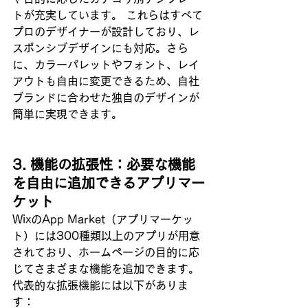
トが充実しています。 これらはすべて
プロのデザイナーが設計しており、レ
スポンシブデザインにも対応。さら
に、カラーパレットやフォント、レイ
アウトも自由に変更できるため、自社
ブランドに合わせた独自のデザインが
簡単に実現できます。
3. 機能の拡張性：必要な機能
を自由に追加できるアプリマー
ケット
WixのApp Market（アプリマーケッ
ト）には300種類以上のアプリが用意
されており、ホームページの目的に応
じてさまざまな機能を追加できます。 
代表的な拡張機能には以下がありま
す：