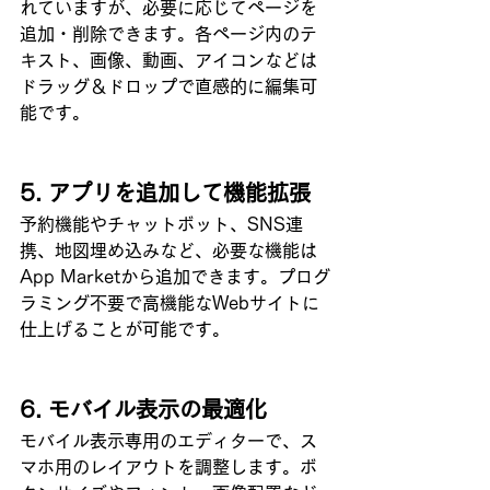
れていますが、必要に応じてページを
追加・削除できます。各ページ内のテ
キスト、画像、動画、アイコンなどは
ドラッグ＆ドロップで直感的に編集可
能です。
5. アプリを追加して機能拡張
予約機能やチャットボット、SNS連
携、地図埋め込みなど、必要な機能は
App Marketから追加できます。プログ
ラミング不要で高機能なWebサイトに
仕上げることが可能です。
6. モバイル表示の最適化
モバイル表示専用のエディターで、ス
マホ用のレイアウトを調整します。ボ