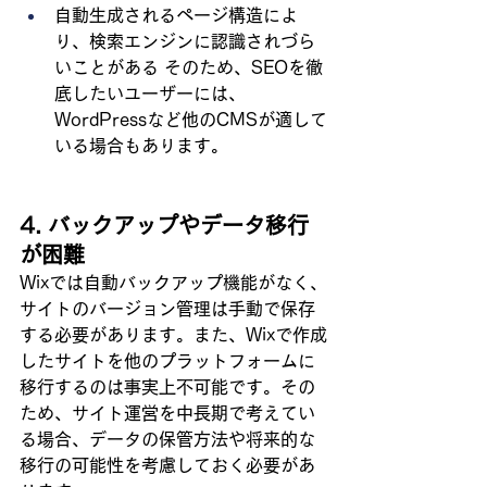
自動生成されるページ構造によ
り、検索エンジンに認識されづら
いことがある そのため、SEOを徹
底したいユーザーには、
WordPressなど他のCMSが適して
いる場合もあります。
4. バックアップやデータ移行
が困難
Wixでは自動バックアップ機能がなく、
サイトのバージョン管理は手動で保存
する必要があります。また、Wixで作成
したサイトを他のプラットフォームに
移行するのは事実上不可能です。その
ため、サイト運営を中長期で考えてい
る場合、データの保管方法や将来的な
移行の可能性を考慮しておく必要があ