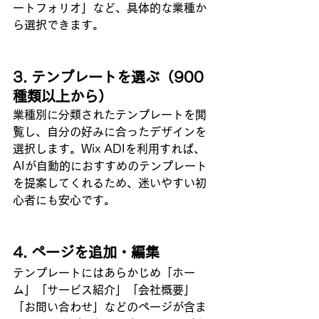
ートフォリオ」など、具体的な業種か
ら選択できます。
3. テンプレートを選ぶ（900
種類以上から）
業種別に分類されたテンプレートを閲
覧し、自分の好みに合ったデザインを
選択します。Wix ADIを利用すれば、
AIが自動的におすすめのテンプレート
を提案してくれるため、迷いやすい初
心者にも安心です。
4. ページを追加・編集
テンプレートにはあらかじめ「ホー
ム」「サービス紹介」「会社概要」
「お問い合わせ」などのページが含ま