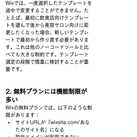
Wixでは、一度選択したテンプレートを
途中で変更することができません。た
とえば、最初に飲食店向けテンプレー
トを選んで後から美容サロン向けに変
更したくなった場合、新しいテンプレ
ートで最初から作り直す必要がありま
す。これは他のノーコードツールと比
べても大きな制約です。テンプレート
選定の段階で慎重に検討することが重
要です。
2. 無料プランには機能制限が
多い
Wixの無料プランでは、以下のような制
限があります：
サイトURLが「wixsite.com/あな
たのサイト名」になる