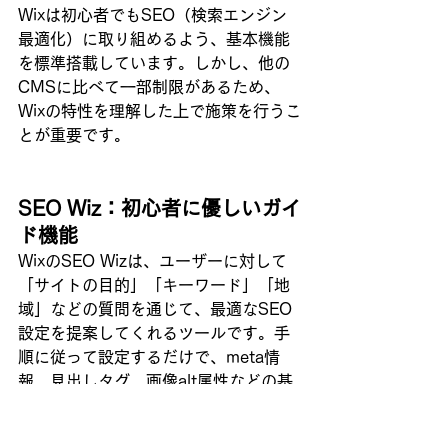
Wixは初心者でもSEO（検索エンジン
最適化）に取り組めるよう、基本機能
を標準搭載しています。しかし、他の
CMSに比べて一部制限があるため、
Wixの特性を理解した上で施策を行うこ
とが重要です。
SEO Wiz：初心者に優しいガイ
ド機能
WixのSEO Wizは、ユーザーに対して
「サイトの目的」「キーワード」「地
域」などの質問を通じて、最適なSEO
設定を提案してくれるツールです。手
順に従って設定するだけで、meta情
報、見出しタグ、画像alt属性などの基
本的なSEO要素が網羅できます。