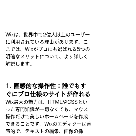
Wixは、世界中で2億人以上のユーザー
に利用されている理由があります。こ
こでは、Wixがプロにも選ばれる5つの
明確なメリットについて、より詳しく
解説します。
1. 直感的な操作性：誰でもす
ぐにプロ仕様のサイトが作れる
Wix最大の魅力は、HTMLやCSSとい
った専門知識が一切なくても、マウス
操作だけで美しいホームページを作成
できることです。Wixのエディターは直
感的で、テキストの編集、画像の挿