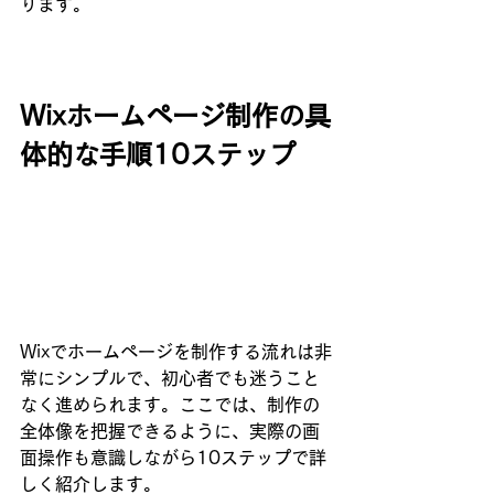
ります。
Wixホームページ制作の具
体的な手順10ステップ
Wixでホームページを制作する流れは非
常にシンプルで、初心者でも迷うこと
なく進められます。ここでは、制作の
全体像を把握できるように、実際の画
面操作も意識しながら10ステップで詳
しく紹介します。