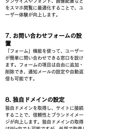
タンサイズやフォント、画像配置など
をスマホ閲覧に最適化することで、ユ
ーザー体験が向上します。
7. お問い合わせフォームの設
置
「フォーム」機能を使って、ユーザー
が簡単に問い合わせできる窓口を設け
ます。フォームの項目は自由に追加・
削除でき、通知メールの設定や自動返
信も可能です。
8. 独自ドメインの設定
独自ドメインを取得し、サイトに接続
することで、信頼性とブランドイメー
ジが向上します。独自ドメインの取得
はWix内でも可能ですが、外部で取得し