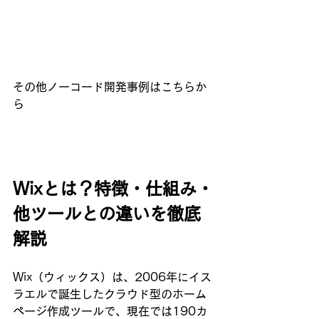
その他ノーコード開発事例はこちらか
ら
Wixとは？特徴・仕組み・
他ツールとの違いを徹底
解説
Wix（ウィックス）は、2006年にイス
ラエルで誕生したクラウド型のホーム
ページ作成ツールで、現在では190カ