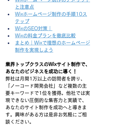
と注意点
Wixホームページ制作の手順10ス
テップ
WixのSEO対策｜
Wixの料金プランを徹底比較
まとめ｜Wixで理想のホームページ
制作を実現しよう
業界トップクラスのWixサイト制作で、
あなたのビジネスを成功に導く！
弊社は月間1万以上の訪問者を誇り、
「ノーコード開発会社」など複数の主
要キーワードで1位を獲得。他社では実
現できない圧倒的な集客力と実績で、
あなたのサイト制作を成功へと導きま
す。興味がある方は是非お気軽にご相
談ください。