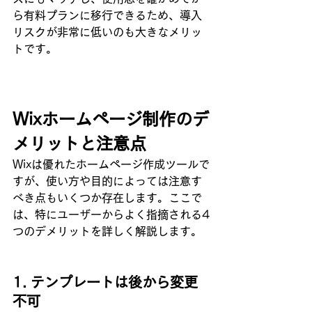
ら有料プランに移行できるため、導入
リスクが非常に低いのも大きなメリッ
トです。
Wixホームページ制作のデ
メリットと注意点
Wixは優れたホームページ作成ツールで
すが、使い方や目的によっては注意す
べき点もいくつか存在します。ここで
は、特にユーザーからよく指摘される4
つのデメリットを詳しく解説します。
1. テンプレートは後から変更
不可