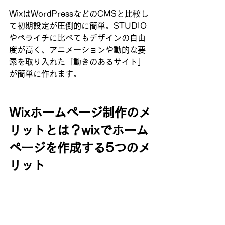
WixはWordPressなどのCMSと比較し
て初期設定が圧倒的に簡単。STUDIO
やペライチに比べてもデザインの自由
度が高く、アニメーションや動的な要
素を取り入れた「動きのあるサイト」
が簡単に作れます。
Wixホームページ制作のメ
リットとは？wixでホーム
ページを作成する5つのメ
リット