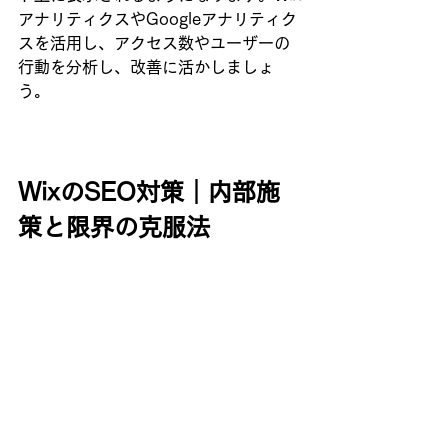
アナリティクスやGoogleアナリティク
スを活用し、アクセス数やユーザーの
行動を分析し、改善に活かしましょ
う。
WixのSEO対策｜内部施
策と限界の克服法