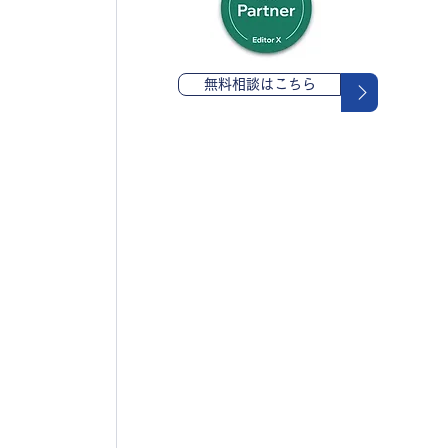
無料相談はこちら