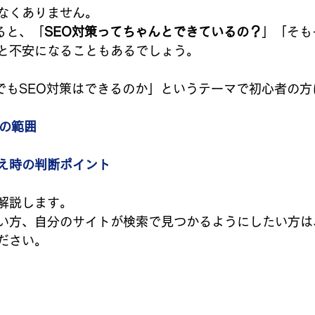
なくありません。
ると、「
SEO対策ってちゃんとできているの？
」「そも
と不安になることもあるでしょう。
でもSEO対策はできるのか」というテーマで初心者の方
策の範囲
え時の判断ポイント
解説します。
い方、自分のサイトが検索で見つかるようにしたい方は
ださい。