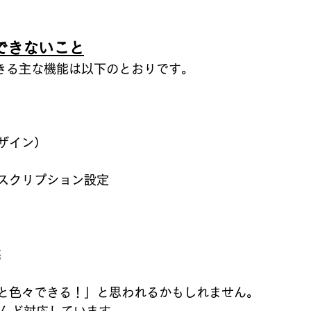
できないこと
できる主な機能は以下のとおりです。
ザイン）
スクリプション設定
携
と色々できる！」と思われるかもしれません。
とんど対応しています。