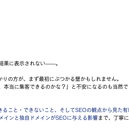
結果に表示されない――。
ばかりの方が、まず最初にぶつかる壁かもしれません。
、本当に集客できるのかな？」と不安になるのも当然で
できること・できないこと、そしてSEOの観点から見た有
メインと独自ドメインがSEOに与える影響
まで、丁寧に