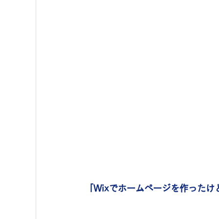
「Wixでホームページを作った