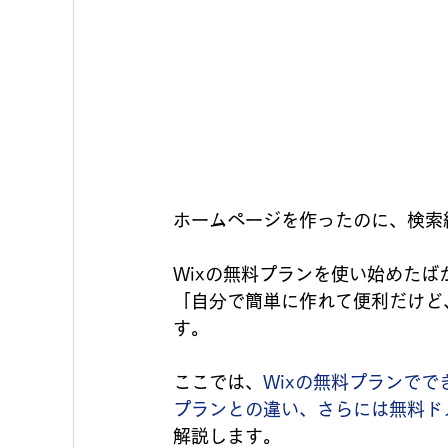
ホームページを作ったのに、検索
Wixの無料プランを使い始めた
「自分で簡単に作れて便利だけど
す。
ここでは、
Wixの無料プランで
プランとの違い、さらには無料ド
解説します。