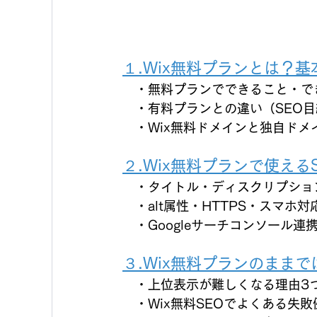
１.Wix無料プランとは？
　・無料プランでできること・で
　・有料プランとの違い（SEO
　・Wix無料ドメインと独自ドメ
２.Wix無料プランで使える
　・タイトル・ディスクリプショ
　・alt属性・HTTPS・スマホ
　・Googleサーチコンソール連
３.Wix無料プランのまま
　・上位表示が難しくなる理由3
　・Wix無料SEOでよくある失