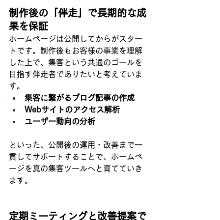
制作後の「伴走」で長期的な成
果を保証
ホームページは公開してからがスター
トです。制作後もお客様の事業を理解
した上で、集客という共通のゴールを
目指す伴走者でありたいと考えていま
す。
集客に繋がるブログ記事の作成
Webサイトのアクセス解析
ユーザー動向の分析
といった、公開後の運用・改善まで一
貫してサポートすることで、ホームペ
ージを真の集客ツールへと育てていき
ます。
定期ミーティングと改善提案で