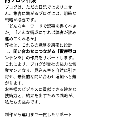
的ブログ作成
ブログは、ただの日記ではありませ
ん。集客に繋がるブログには、明確な
戦略が必要です。
「どんなキーワードで記事を書くべき
か」「どんな構成にすれば読者が読み
進めてくれるか」
弊社は、これらの戦略を綿密に設計
し、
問い合わせにつながる「資産型コ
ンテンツ
」の作成をサポートします。
これにより、ブログが貴社の強力な営
業マンとなり、見込み客を自然に引き
寄せ、最終的な問い合わせ増加へと繋
がります。
お客様のビジネスに貢献できる確かな
技術力と、結果を出すための戦略が、
私たちの強みです。
制作から運用まで一貫したサポート