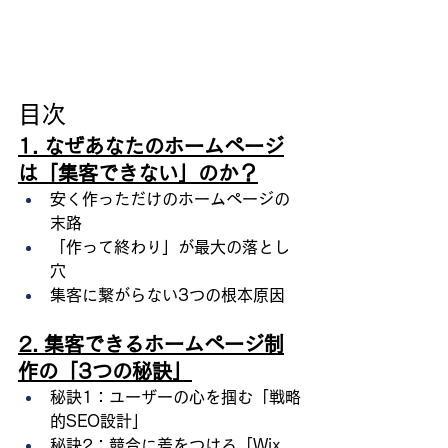
目次
1. なぜあなたのホームページ
は「集客できない」のか？
安く作っただけのホームページの
末路
「作って終わり」が最大の落とし
穴
集客に繋がらない3つの根本原因
2. 集客できるホームページ制
作の「3つの秘訣」
秘訣1：ユーザーの心を掴む「戦略
的SEO設計」
秘訣2：競合に差をつける「Wix 