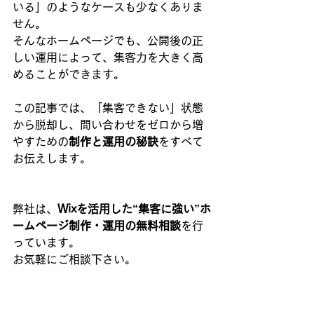
いる」のようなケースも少なくありま
せん。
そんなホームページでも、公開後の正
しい運用によって、集客力を大きく高
めることができます。
この記事では、「集客できない」状態
から脱却し、問い合わせをゼロから増
やすための
制作と運用の秘訣
をすべて
お伝えします。
弊社は、
Wixを活用した“集客に強い”ホ
ームページ制作・運用の無料相談
を行
っています。
お気軽にご相談下さい。