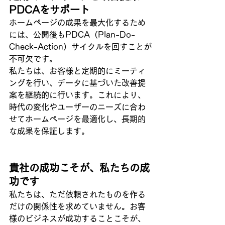
PDCAをサポート
ホームページの成果を最大化するため
には、公開後もPDCA（Plan-Do-
Check-Action）サイクルを回すことが
不可欠です。
私たちは、お客様と定期的にミーティ
ングを行い、データに基づいた改善提
案を継続的に行います。これにより、
時代の変化やユーザーのニーズに合わ
せてホームページを最適化し、長期的
な成果を保証します。
貴社の成功こそが、私たちの成
功です
私たちは、ただ依頼されたものを作る
だけの関係性を求めていません。お客
様のビジネスが成功することこそが、