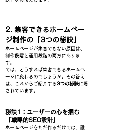
2. 集客できるホームペー
ジ制作の「3つの秘訣」
ホームページが集客できない原因は、
制作段階と運用段階の両方にありま
す。
では、どうすれば集客できるホームペ
ージに変わるのでしょうか。その答え
は、これからご紹介する
3つの秘訣
に隠
されています。
秘訣1：ユーザーの心を掴む
「戦略的SEO設計」
ホームページをただ作るだけでは、誰