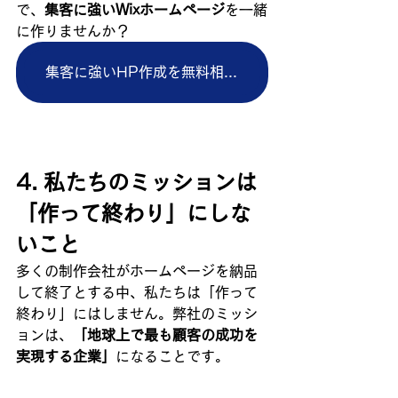
で、
集客に強いWixホームページ
を一緒
に作りませんか？ 
集客に強いHP作成を無料相談する
4. 私たちのミッションは
「作って終わり」にしな
いこと
多くの制作会社がホームページを納品
して終了とする中、私たちは「作って
終わり」にはしません。弊社のミッシ
ョンは、
「地球上で最も顧客の成功を
実現する企業」
になることです。