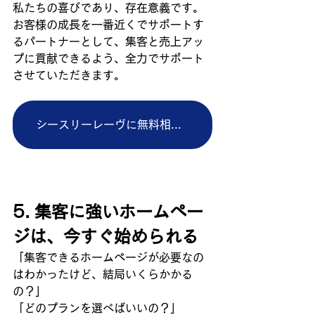
私たちの喜びであり、存在意義です。
お客様の成長を一番近くでサポートす
るパートナーとして、集客と売上アッ
プに貢献できるよう、全力でサポート
させていただきます。
シースリーレーヴに無料相談する
5. 集客に強いホームペー
ジは、今すぐ始められる
「集客できるホームページが必要なの
はわかったけど、結局いくらかかる
の？」
「どのプランを選べばいいの？」