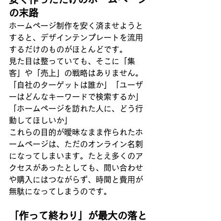
の末路
ホームページ制作を安く済ませようと
すると、デザインテンプレートを流用
するだけのものがほとんどです。
見た目は整っていても、そこに「集
客」や「売上」の戦略はありません。
「自社のターゲットは誰か」「ユーザ
ーはどんなキーワードで検索するか」
「ホームページを訪れた人に、どう行
動してほしいか」
これらの目的が曖昧なまま作られたホ
ームページは、ただのオンライン名刺
になってしまいます。たとえ多くのア
クセスがあったとしても、問い合わせ
や購入にはつながらず、時間と費用が
無駄になってしまうのです。
「作って終わり」が最大の落と