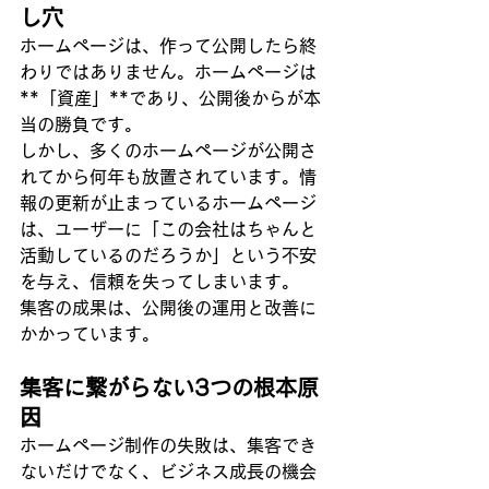
し穴
ホームページは、作って公開したら終
わりではありません。ホームページは
**「資産」**であり、公開後からが本
当の勝負です。
しかし、多くのホームページが公開さ
れてから何年も放置されています。情
報の更新が止まっているホームページ
は、ユーザーに「この会社はちゃんと
活動しているのだろうか」という不安
を与え、信頼を失ってしまいます。
集客の成果は、公開後の運用と改善に
かかっています。
集客に繋がらない3つの根本原
因
ホームページ制作の失敗は、集客でき
ないだけでなく、ビジネス成長の機会