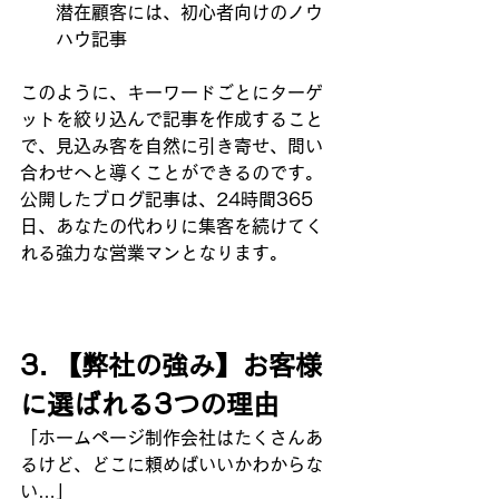
潜在顧客には、初心者向けのノウ
ハウ記事
このように、キーワードごとにターゲ
ットを絞り込んで記事を作成すること
で、見込み客を自然に引き寄せ、問い
合わせへと導くことができるのです。
公開したブログ記事は、24時間365
日、あなたの代わりに集客を続けてく
れる強力な営業マンとなります。
3. 【弊社の強み】お客様
に選ばれる3つの理由
「ホームページ制作会社はたくさんあ
るけど、どこに頼めばいいかわからな
い…」