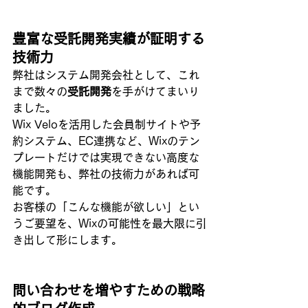
豊富な受託開発実績が証明する
技術力
弊社はシステム開発会社として、これ
まで数々の
受託開発
を手がけてまいり
ました。
Wix Veloを活用した会員制サイトや予
約システム、EC連携など、Wixのテン
プレートだけでは実現できない高度な
機能開発も、弊社の技術力があれば可
能です。
お客様の「こんな機能が欲しい」とい
うご要望を、Wixの可能性を最大限に引
き出して形にします。
問い合わせを増やすための戦略