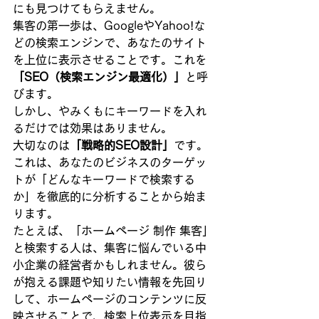
にも見つけてもらえません。
集客の第一歩は、GoogleやYahoo!な
どの検索エンジンで、あなたのサイト
を上位に表示させることです。これを
「SEO（検索エンジン最適化）」
と呼
びます。
しかし、やみくもにキーワードを入れ
るだけでは効果はありません。
大切なのは
「戦略的SEO設計」
です。
これは、あなたのビジネスのターゲッ
トが「どんなキーワードで検索する
か」を徹底的に分析することから始ま
ります。
たとえば、「ホームページ 制作 集客」
と検索する人は、集客に悩んでいる中
小企業の経営者かもしれません。彼ら
が抱える課題や知りたい情報を先回り
して、ホームページのコンテンツに反
映させることで、検索上位表示を目指