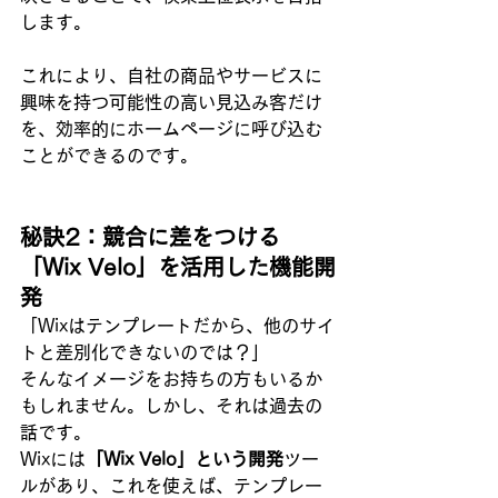
します。
これにより、自社の商品やサービスに
興味を持つ可能性の高い見込み客だけ
を、効率的にホームページに呼び込む
ことができるのです。
秘訣2：競合に差をつける
「Wix Velo」を活用した機能開
発
「Wixはテンプレートだから、他のサイ
トと差別化できないのでは？」
そんなイメージをお持ちの方もいるか
もしれません。しかし、それは過去の
話です。
Wixには
「Wix Velo」という開発
ツー
ルがあり、これを使えば、テンプレー