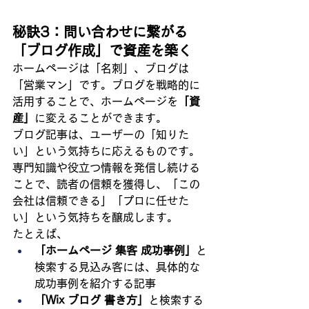
秘訣3：問い合わせに繋がる
「ブログ作成」で資産を築く
ホームページは「名刺」、ブログは
「営業マン」です。ブログを戦略的に
活用することで、ホームページを
「資
産」
に変えることができます。
ブログ記事は、ユーザーの「知りた
い」という気持ちに応えるものです。
専門知識や役立つ情報を発信し続ける
ことで、読者の信頼を獲得し、「この
会社は信頼できる」「プロに任せた
い」という気持ちを醸成します。
たとえば、
「ホームページ 集客 成功事例」
と
検索する見込み客には、具体的な
成功事例を紹介する記事
「Wix ブログ 書き方」
と検索する