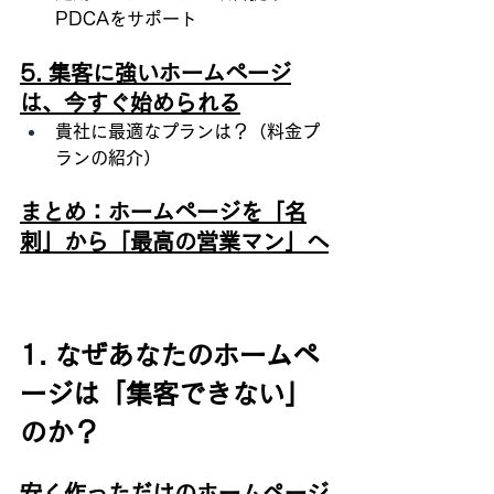
PDCAをサポート
5. 集客に強いホームページ
は、今すぐ始められる
貴社に最適なプランは？（料金プ
ランの紹介）
まとめ：ホームページを「名
刺」から「最高の営業マン」へ
1. なぜあなたのホームペ
ージは「集客できない」
のか？
安く作っただけのホームページ