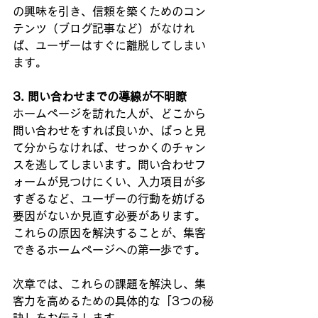
の興味を引き、信頼を築くためのコン
テンツ（ブログ記事など）がなけれ
ば、ユーザーはすぐに離脱してしまい
ます。
3. 問い合わせまでの導線が不明瞭
ホームページを訪れた人が、どこから
問い合わせをすれば良いか、ぱっと見
て分からなければ、せっかくのチャン
スを逃してしまいます。問い合わせフ
ォームが見つけにくい、入力項目が多
すぎるなど、ユーザーの行動を妨げる
要因がないか見直す必要があります。
これらの原因を解決することが、集客
できるホームページへの第一歩です。
次章では、これらの課題を解決し、集
客力を高めるための具体的な「3つの秘
訣」をお伝えします。