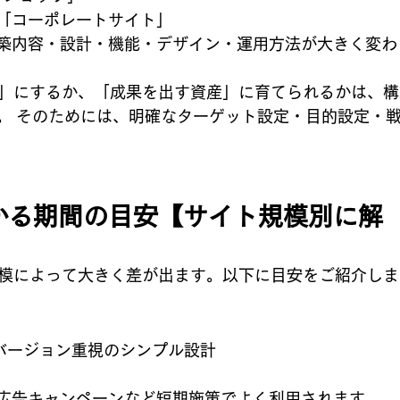
「コーポレートサイト」
築内容・設計・機能・デザイン・運用方法が大きく変わ
場」にするか、「成果を出す資産」に育てられるかは、構
。 そのためには、明確なターゲット設定・目的設定・
かる期間の目安【サイト規模別に解
規模によって大きく差が出ます。以下に目安をご紹介しま
）
バージョン重視のシンプル設計
広告キャンペーンなど短期施策でよく利用されます。