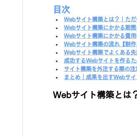
目次
Webサイト構築とは？｜た
Webサイト構築にかかる期
Webサイト構築にかかる費
Webサイト構築の流れ【制
Webサイト構築でよくある
成功するWebサイトを作る
サイト構築を外注する際の注
まとめ｜成果を出すWebサ
Webサイト構築とは