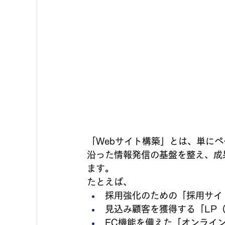
「Webサイト構築」とは、単に
沿った情報発信の基盤を整え、成
ます。
たとえば、
採用強化のための「採用サイ
見込み顧客を獲得する「LP
EC機能を備えた「オンライ