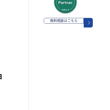
無料相談はこちら
由