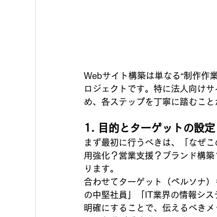
Webサイト構築は単なる“制作作
ロジェクトです。特に法人向けサ
め、各ステップを丁寧に踏むこと
1. 目的とターゲットの設定
まず最初に行うべきは、「なぜこ
用強化？営業支援？ブランド構築
ります。
合わせてターゲット（ペルソナ）も
の中堅社員」「IT業界の情報シ
明確にすることで、伝えるべきメ