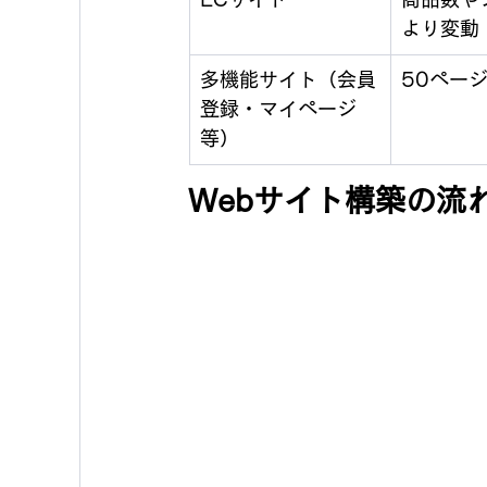
より変動
多機能サイト（会員
50ペー
登録・マイページ
等）
Webサイト構築の流