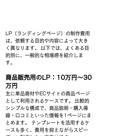
LP（ランディングページ）の制作費用
は、依頼する目的や内容によって大き
く異なります。 以下では、よくある目
的別に、一般的な相場感を紹介しま
す。
商品販売用のLP：10万円〜30
万円
主に単品商材やECサイトの商品ページ
として利用されるケースです。 比較的
シンプルな構成で、商品説明・購入導
線・口コミといった情報を1ページにま
とめます。 テンプレートを活用するケ
ースも多く、費用を抑えながらスピー