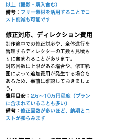
以上（撮影・購入含む）
備考：
フリー素材を活用することでコ
スト削減も可能です
修正対応、ディレクション費用
制作途中での修正対応や、全体進行を
管理するディレクターの工数も見積も
りに含まれることがあります。
対応回数に上限がある場合や、修正範
囲によって追加費用が発生する場合も
あるため、事前に確認しておきましょ
う。
費用目安：
2万〜10万円程度（プラン
に含まれていることも多い）
備考：
修正回数が多いほど、納期とコ
ストが膨らみます