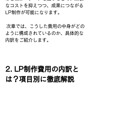
なコストを抑えつつ、成果につながる
LP制作が可能になります。
 次章では、こうした費用の中身がどの
ように構成されているのか、具体的な
内訳をご紹介します。
2. LP制作費用の内訳と
は？項目別に徹底解説