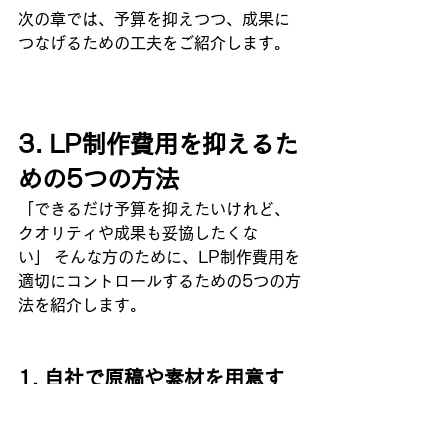
次の章では、予算を抑えつつ、成果に
つなげるための工夫をご紹介します。
3. LP制作費用を抑えるた
めの5つの方法
「できるだけ予算を抑えたいけれど、
クオリティや成果も妥協したくな
い」 そんな方のために、LP制作費用を
適切にコントロールするための5つの方
法を紹介します。
1. 自社で原稿や素材を用意す
る
制作費用を大きく左右するのが、コピ