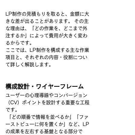
LP制作の見積もりを取ると、金額に大
きな差が出ることがあります。 その主
な理由は、「どの作業を、どこまで外
注するか」によって費用が大きく変わ
るからです。 
ここでは、LP制作を構成する主な作業
項目と、それぞれの内容・役割につい
て詳しく解説します。
構成設計・ワイヤーフレーム
ユーザーの心理導線やコンバージョン
（CV）ポイントを設計する重要な工程
です。
 「どの順番で情報を並べるか」「ファ
ーストビューに何を置くか」など、LP
の成果を左右する基盤となる部分で