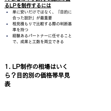
るLPを制作するには
単に安いだけではなく、「目的に
合った設計」が最重要
相見積もりで比較する際の判断基
準を持つ
経験あるパートナーに任せること
で、成果と工数を両立できる
1. LP制作の相場はいく
ら？目的別の価格帯早見
表