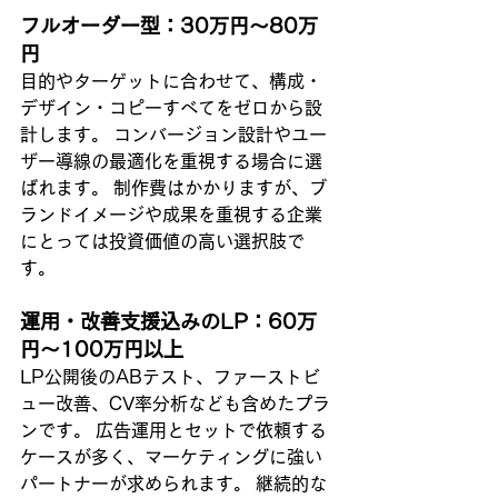
フルオーダー型：30万円〜80万
円
目的やターゲットに合わせて、構成・
デザイン・コピーすべてをゼロから設
計します。 コンバージョン設計やユー
ザー導線の最適化を重視する場合に選
ばれます。 制作費はかかりますが、ブ
ランドイメージや成果を重視する企業
にとっては投資価値の高い選択肢で
す。
運用・改善支援込みのLP：60万
円〜100万円以上
LP公開後のABテスト、ファーストビ
ュー改善、CV率分析なども含めたプラ
ンです。 広告運用とセットで依頼する
ケースが多く、マーケティングに強い
パートナーが求められます。 継続的な