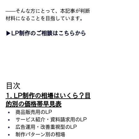
――そんな方にとって、本記事が判断
材料になることを目指しています。
▶︎LP制作のご相談はこちらから
目次
1. LP制作の相場はいくら？目
的別の価格帯早見表
商品販売用のLP
サービス紹介・資料請求用のLP
広告運用・改善重視型のLP
制作パターン別の相場