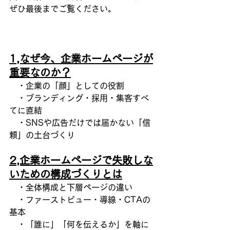
ぜひ最後までご覧ください。
1,なぜ今、企業ホームページが
重要なのか？
　・企業の「顔」としての役割
　・ブランディング・採用・集客すべ
てに直結
　・SNSや広告だけでは届かない「信
頼」の土台づくり
2,企業ホームページで失敗しな
いための構成づくりとは
　・全体構成と下層ページの違い
　・ファーストビュー・導線・CTAの
基本
　・「誰に」「何を伝えるか」を軸に