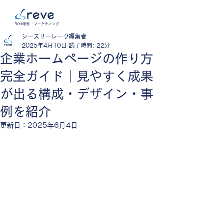
Web制作・マーケティング
シースリーレーヴ編集者
2025年4月10日
読了時間: 22分
企業ホームページの作り方
完全ガイド｜見やすく成果
が出る構成・デザイン・事
例を紹介
更新日：
2025年6月4日