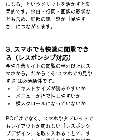
になる」というメリットを活かすと効
果的です。余白・行間・画像の形状な
ども含め、細部の統一感が「見やす
さ」につながります。
3. スマホでも快適に閲覧でき
る（レスポンシブ対応）
今や企業サイトの閲覧の半分以上はス
マホから。だからこそ“スマホでの見や
すさ”は必須条件です。
テキストサイズが読みやすいか
メニューが指で押しやすいか
横スクロールになっていないか
PCだけでなく、スマホやタブレットで
もレイアウトが崩れない「レスポンシ
ブデザイン」を取り入れることで、す