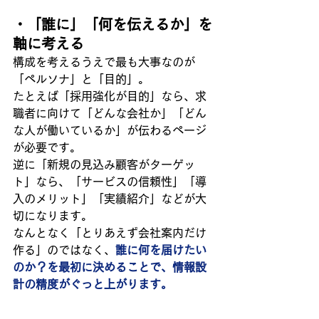
・「誰に」「何を伝えるか」を
軸に考える
構成を考えるうえで最も大事なのが
「ペルソナ」と「目的」。
たとえば「採用強化が目的」なら、求
職者に向けて「どんな会社か」「どん
な人が働いているか」が伝わるページ
が必要です。
逆に「新規の見込み顧客がターゲッ
ト」なら、「サービスの信頼性」「導
入のメリット」「実績紹介」などが大
切になります。
なんとなく「とりあえず会社案内だけ
作る」のではなく、
誰に何を届けたい
のか？を最初に決めることで、情報設
計の精度がぐっと上がります。