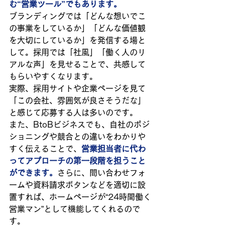
む“営業ツール”でもあります。
ブランディングでは「どんな想いでこ
の事業をしているか」「どんな価値観
を大切にしているか」を発信する場と
して。採用では「社風」「働く人のリ
アルな声」を見せることで、共感して
もらいやすくなります。
実際、採用サイトや企業ページを見て
「この会社、雰囲気が良さそうだな」
と感じて応募する人は多いのです。
また、BtoBビジネスでも、自社のポジ
ショニングや競合との違いをわかりや
すく伝えることで、
営業担当者に代わ
ってアプローチの第一段階を担うこと
ができます。
さらに、問い合わせフォ
ームや資料請求ボタンなどを適切に設
置すれば、ホームページが“24時間働く
営業マン”として機能してくれるので
す。