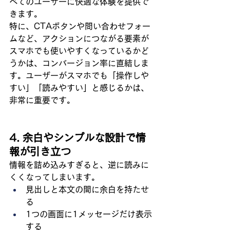
べてのユーザーに快適な体験を提供で
きます。
特に、CTAボタンや問い合わせフォー
ムなど、アクションにつながる要素が
スマホでも使いやすくなっているかど
うかは、コンバージョン率に直結しま
す。ユーザーがスマホでも「操作しや
すい」「読みやすい」と感じるかは、
非常に重要です。
4. 余白やシンプルな設計で情
報が引き立つ
情報を詰め込みすぎると、逆に読みに
くくなってしまいます。
見出しと本文の間に余白を持たせ
る
1つの画面に1メッセージだけ表示
する