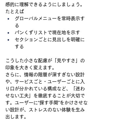
感的に理解できるようにしましょう。
たとえば
グローバルメニューを常時表示す
る
パンくずリストで現在地を示す
セクションごとに見出しを明確に
する
こうした小さな配慮が「見やすさ」の
印象を大きく変えます。
さらに、情報の階層が深すぎない設計
や、サービスごと・ユーザーごとに入
り口が分かれている構成など、「迷わ
せない工夫」を徹底することが大切で
す。ユーザーに“探す手間”をかけさせな
い設計が、ストレスのない体験を生み
出します。