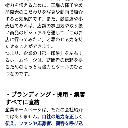
術力を伝えるために、工場の様子や製
品開発のこだわりを写真や動画で紹介
すると効果的です。また、飲食店や小
売店であれば、店舗の雰囲気や取り扱
い商品のビジュアルを通して「このお
店に行ってみたい」と思わせる力を持
たせることができます。
つまり、企業の「第一印象」を左右す
るホームページは、訪問者の信頼を得
るためのもっとも強力なツールのひと
つなのです。
・ブランディング・採用・集客
すべてに直結
企業ホームページは、ただの会社紹介
ではありません。
自社の魅力を正しく
伝え、ファンや応募者、顧客を呼び込