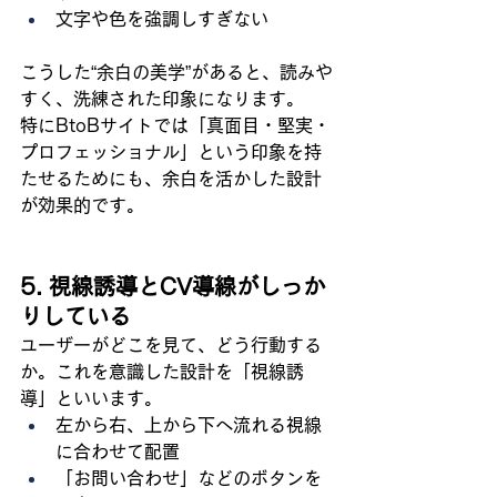
文字や色を強調しすぎない
こうした“余白の美学”があると、読みや
すく、洗練された印象になります。
特にBtoBサイトでは「真面目・堅実・
プロフェッショナル」という印象を持
たせるためにも、余白を活かした設計
が効果的です。
5. 視線誘導とCV導線がしっか
りしている
ユーザーがどこを見て、どう行動する
か。これを意識した設計を「視線誘
導」といいます。
左から右、上から下へ流れる視線
に合わせて配置
「お問い合わせ」などのボタンを