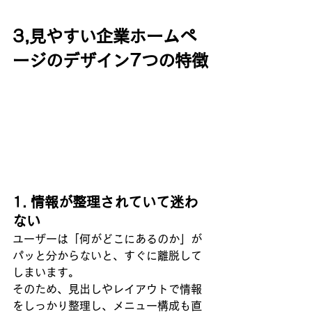
3,見やすい企業ホームペ
ージのデザイン7つの特徴
1. 情報が整理されていて迷わ
ない
ユーザーは「何がどこにあるのか」が
パッと分からないと、すぐに離脱して
しまいます。
そのため、見出しやレイアウトで情報
をしっかり整理し、メニュー構成も直