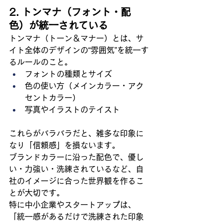
2. トンマナ（フォント・配
色）が統一されている
トンマナ（トーン＆マナー）とは、サ
イト全体のデザインの“雰囲気”を統一す
るルールのこと。
フォントの種類とサイズ
色の使い方（メインカラー・アク
セントカラー）
写真やイラストのテイスト
これらがバラバラだと、雑多な印象に
なり「信頼感」を損ないます。
ブランドカラーに沿った配色で、優し
い・力強い・洗練されているなど、自
社のイメージに合った世界観を作るこ
とが大切です。
特に中小企業やスタートアップは、
「統一感があるだけで洗練された印象