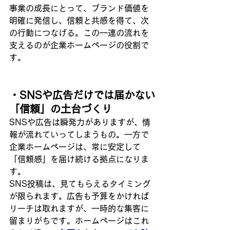
事業の成長にとって、ブランド価値を
明確に発信し、信頼と共感を得て、次
の行動につなげる。この一連の流れを
支えるのが企業ホームページの役割で
す。
・SNSや広告だけでは届かない
「信頼」の土台づくり
SNSや広告は瞬発力がありますが、情
報が流れていってしまうもの。一方で
企業ホームページは、常に安定して
「信頼感」を届け続ける拠点になりま
す。
SNS投稿は、見てもらえるタイミング
が限られます。広告も予算をかければ
リーチは取れますが、一時的な集客に
留まりがちです。ホームページはこれ