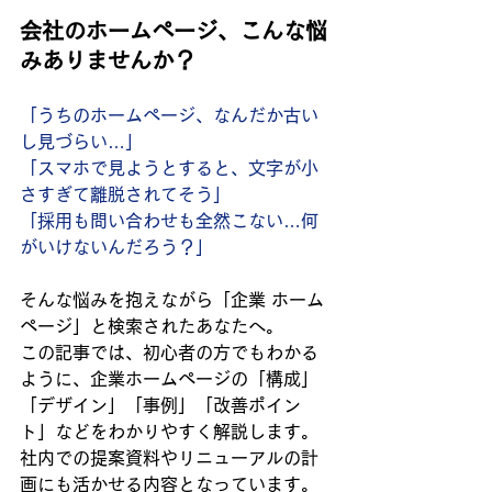
会社のホームページ、こんな悩
みありませんか？
「うちのホームページ、なんだか古い
し見づらい…」
「スマホで見ようとすると、文字が小
さすぎて離脱されてそう」
「採用も問い合わせも全然こない…何
がいけないんだろう？」
そんな悩みを抱えながら「企業 ホーム
ページ」と検索されたあなたへ。
この記事では、初心者の方でもわかる
ように、企業ホームページの「構成」
「デザイン」「事例」「改善ポイン
ト」などをわかりやすく解説します。
社内での提案資料やリニューアルの計
画にも活かせる内容となっています。