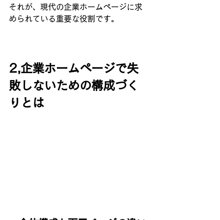
それが、現代の企業ホームページに求
められている重要な役割です。
2,企業ホームページで失
敗しないための構成づく
りとは