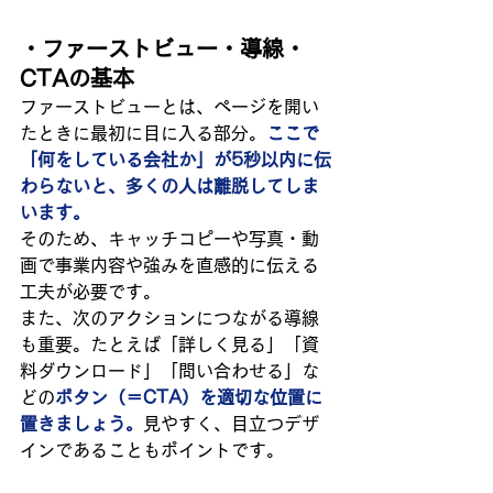
・ファーストビュー・導線・
CTAの基本
ファーストビューとは、ページを開い
たときに最初に目に入る部分。
ここで
「何をしている会社か」が5秒以内に伝
わらないと、多くの人は離脱してしま
います。
そのため、キャッチコピーや写真・動
画で事業内容や強みを直感的に伝える
工夫が必要です。
また、次のアクションにつながる導線
も重要。たとえば「詳しく見る」「資
料ダウンロード」「問い合わせる」な
どの
ボタン（＝CTA）を適切な位置に
置きましょう。
見やすく、目立つデザ
インであることもポイントです。