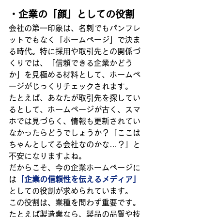
・企業の「顔」としての役割
会社の第一印象は、名刺でもパンフレ
ットでもなく「ホームページ」で決ま
る時代。特に採用や取引先との関係づ
くりでは、「信頼できる企業かどう
か」を見極める材料として、ホームペ
ージがじっくりチェックされます。
たとえば、あなたが取引先を探してい
るとして、ホームページが古く、スマ
ホでは見づらく、情報も更新されてい
なかったらどうでしょうか？「ここは
ちゃんとしてる会社なのかな…？」と
不安になりますよね。
だからこそ、今の企業ホームページに
は
「企業の信頼性を伝えるメディア」
としての役割が求められています。
この役割は、業種を問わず重要です。
たとえば製造業なら、製品の品質や技