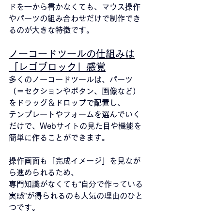
ドを一から書かなくても、マウス操作
やパーツの組み合わせだけで制作でき
るのが大きな特徴です。
ノーコードツールの仕組みは
「レゴブロック」感覚
多くのノーコードツールは、パーツ
（＝セクションやボタン、画像など）
をドラッグ＆ドロップで配置し、
テンプレートやフォームを選んでいく
だけで、Webサイトの見た目や機能を
簡単に作ることができます。
操作画面も「完成イメージ」を見なが
ら進められるため、
専門知識がなくても“自分で作っている
実感”が得られるのも人気の理由のひと
つです。