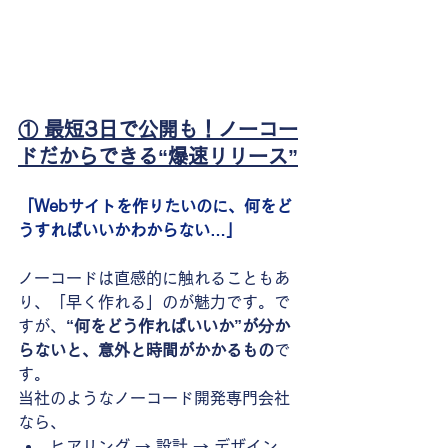
① 最短3日で公開も！ノーコー
ドだからできる“爆速リリース”
「Webサイトを作りたいのに、何をど
うすればいいかわからない…」
ノーコードは直感的に触れることもあ
り、「早く作れる」のが魅力です。で
すが、
“何をどう作ればいいか”が分か
らないと、意外と時間がかかるもの
で
す。
当社のようなノーコード開発専門会社
なら、
ヒアリング → 設計 → デザイン 