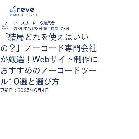
Web制作・マーケティング
シースリーレーヴ編集者
2025年2月28日
読了時間: 23分
「結局どれを使えばいい
の？」ノーコード専門会社
が厳選！Webサイト制作に
おすすめのノーコードツー
ル10選と選び方
更新日：
2025年6月4日