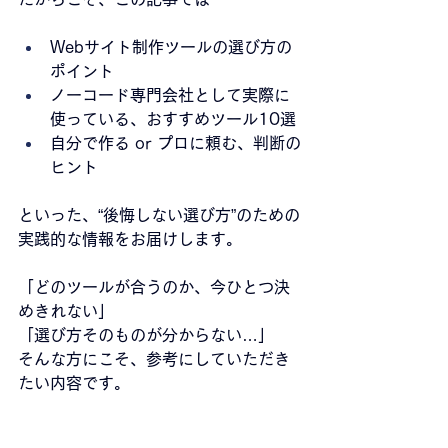
Webサイト制作ツールの選び方の
ポイント
ノーコード専門会社として実際に
使っている、おすすめツール10選
自分で作る or プロに頼む、判断の
ヒント
といった、“後悔しない選び方”のための
実践的な情報をお届けします。
「どのツールが合うのか、今ひとつ決
めきれない」
「選び方そのものが分からない…」
そんな方にこそ、参考にしていただき
たい内容です。