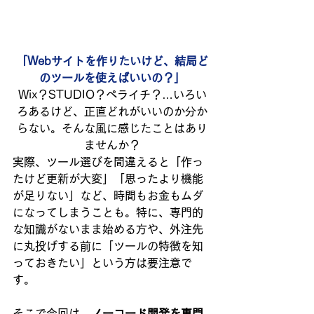
「Webサイトを作りたいけど、結局ど
のツールを使えばいいの？」
Wix？STUDIO？ペライチ？…いろい
ろあるけど、正直どれがいいのか分か
らない。そんな風に感じたことはあり
ませんか？
実際、ツール選びを間違えると「作っ
たけど更新が大変」「思ったより機能
が足りない」など、時間もお金もムダ
になってしまうことも。特に、専門的
な知識がないまま始める方や、外注先
に丸投げする前に「ツールの特徴を知
っておきたい」という方は要注意で
す。
そこで今回は、
ノーコード開発を専門