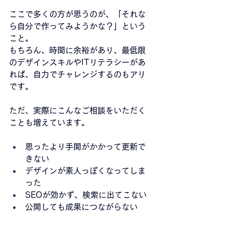
ここで多くの方が思うのが、「それな
ら自分で作ってみようかな？」という
こと。
もちろん、時間に余裕があり、最低限
のデザインスキルやITリテラシーがあ
れば、自力でチャレンジするのもアリ
です。
ただ、実際にこんなご相談をいただく
ことも増えています。
思ったより手間がかかって更新で
きない
デザインが素人っぽくなってしま
った
SEOが効かず、検索に出てこない
公開しても成果につながらない