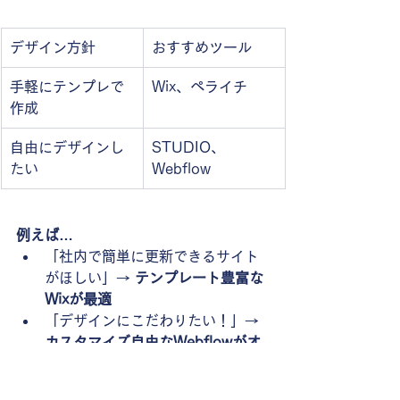
デザイン方針
おすすめツール
手軽にテンプレで
Wix、ペライチ
作成
自由にデザインし
STUDIO、
たい
Webflow
例えば…
「社内で簡単に更新できるサイト
がほしい」→ 
テンプレート豊富な
Wixが最適
「デザインにこだわりたい！」→ 
カスタマイズ自由なWebflowがオ
ススメ