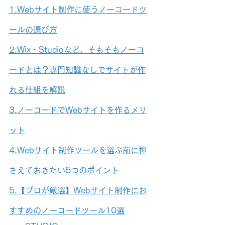
1.Webサイト制作に使うノーコードツ
ールの選び方
2.Wix・Studioなど、そもそもノーコ
ードとは？専門知識なしでサイトが作
れる仕組を解説
3.ノーコードでWebサイトを作るメリ
ット
4.Webサイト制作ツールを選ぶ前に押
さえておきたい5つのポイント
5.【プロが厳選】Webサイト制作にお
すすめのノーコードツール10選