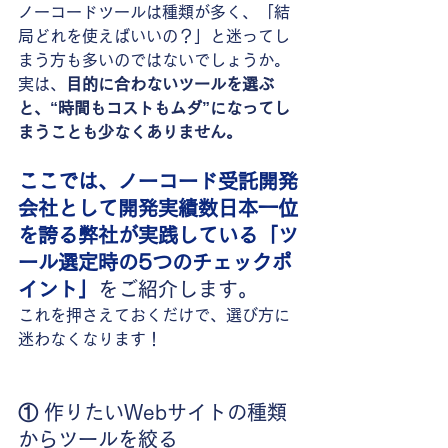
ノーコードツールは種類が多く、「結
局どれを使えばいいの？」と迷ってし
まう方も多いのではないでしょうか。
実は、
目的に合わないツールを選ぶ
と、“時間もコストもムダ”になってし
まうことも少なくありません。
ここでは、ノーコード受託開発
会社として開発実績数日本一位
を誇る弊社が実践している「ツ
ール選定時の5つのチェックポ
イント」
をご紹介します。
これを押さえておくだけで、選び方に
迷わなくなります！
① 
作りたいWebサイトの種類
からツールを絞る