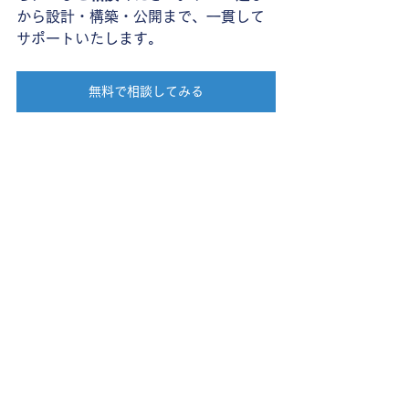
から設計・構築・公開まで、一貫して
サポートいたします。
無料で相談してみる