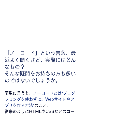
「ノーコード」という言葉、最
近よく聞くけど、実際にはどん
なもの？
そんな疑問をお持ちの方も多い
のではないでしょうか。
簡単に言うと、
ノーコードとは“プログ
ラミングを使わずに、Webサイトやア
プリを作る方法”
のこと。
従来のようにHTMLやCSSなどのコー