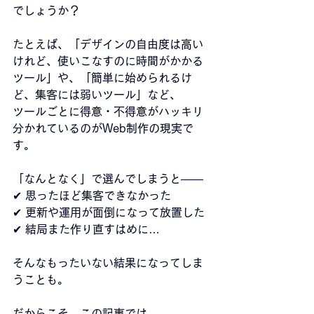
でしょうか？
たとえば、「デザインの自由度は高い
けれど、使いこなすのに時間がかかる
ツール」や、「簡単に始められるけ
ど、集客には弱いツール」など、
ツールごとに得意・不得意がハッキリ
分かれているのがWeb制作の現実で
す。
「なんとなく」で選んでしまうと――
✔ 思ったほど集客できなかった
✔ 更新や運用が面倒になって放置した
✔ 結局また作り直すはめに…
そんなもったいない結果になってしま
うことも。
だからこそ、この記事では