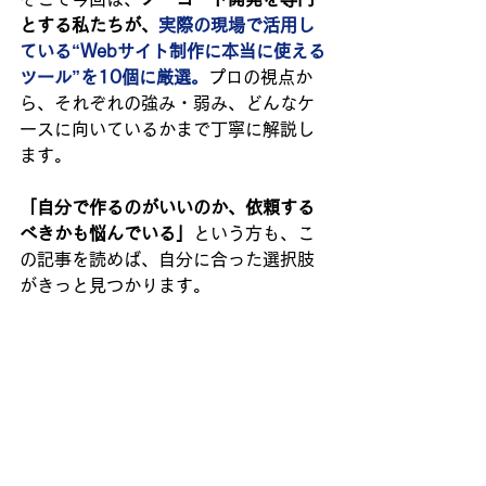
とする私たちが、
実際の現場で活用し
ている“Webサイト制作に本当に使える
ツール”を10個に厳選。
プロの視点か
ら、それぞれの強み・弱み、どんなケ
ースに向いているかまで丁寧に解説し
ます。
「自分で作るのがいいのか、依頼する
べきかも悩んでいる」
という方も、こ
の記事を読めば、自分に合った選択肢
がきっと見つかります。