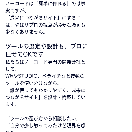
ノーコードは「簡単に作れる」のは事
実ですが、
「成果につながるサイト」にするに
は、やはりプロの視点が必要な場面も
少なくありません。
ツールの選定や設計も、プロに
任せてOKです
私たちはノーコード専門の開発会社と
して、
WixやSTUDIO、ペライチなど複数の
ツールを使い分けながら、
「誰が使ってもわかりやすく、成果に
つながるサイト」を設計・構築してい
ます。
「ツールの選び方から相談したい」
「自分で少し触ってみたけど限界を感