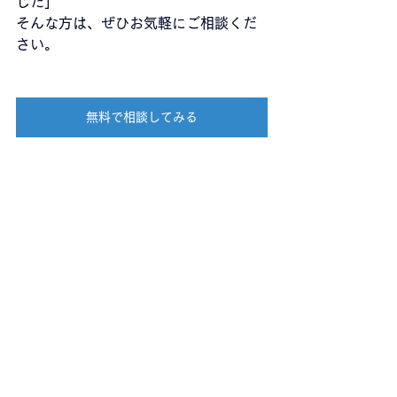
じた」
そんな方は、ぜひお気軽にご相談くだ
さい。
無料で相談してみる