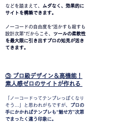
などを踏まえて、
ムダなく、効果的に
サイトを構築できます。
ノーコードの自由度を“活かすも殺すも
設計次第”だからこそ、
ツールの柔軟性
を最大限に引き出すプロの知見が活き
てきます。
③ プロ級デザイン＆高機能！
素人感ゼロのサイトが作れる
「ノーコードってテンプレっぽくなり
そう…」と思われがちですが、
プロの
手にかかればテンプレも“魅せ方”次第
でまったく違う印象に。