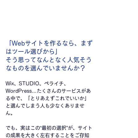
「Webサイトを作るなら、まず
はツール選びから」
そう思ってなんとなく人気そう
なものを選んでいませんか？
Wix、STUDIO、ペライチ、
WordPress…たくさんのサービスがあ
る中で、「とりあえずこれでいいか」
と選んでしまう人も少なくありませ
ん。
でも、実はこの“最初の選択”が、サイト
の成果を大きく左右することをご存知