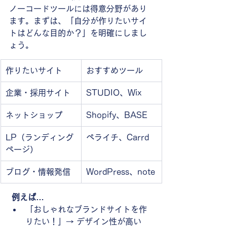
ノーコードツールには得意分野があり
ます。まずは、「自分が作りたいサイ
トはどんな目的か？」を明確にしまし
ょう。
作りたいサイト
おすすめツール
企業・採用サイト
STUDIO、Wix
ネットショップ
Shopify、BASE
LP（ランディング
ペライチ、Carrd
ページ）
ブログ・情報発信
WordPress、note
例えば…
「おしゃれなブランドサイトを作
りたい！」→ デザイン性が高い